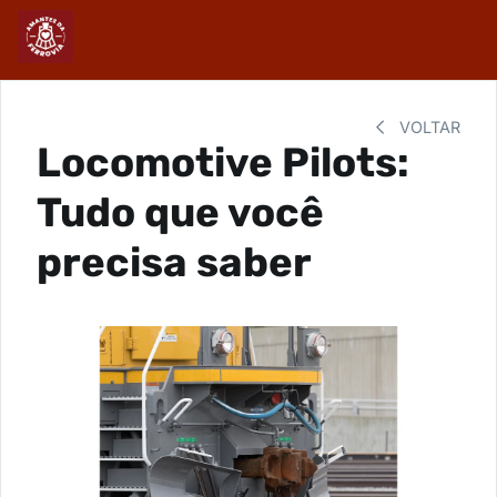
VOLTAR
Locomotive Pilots:
Tudo que você
precisa saber