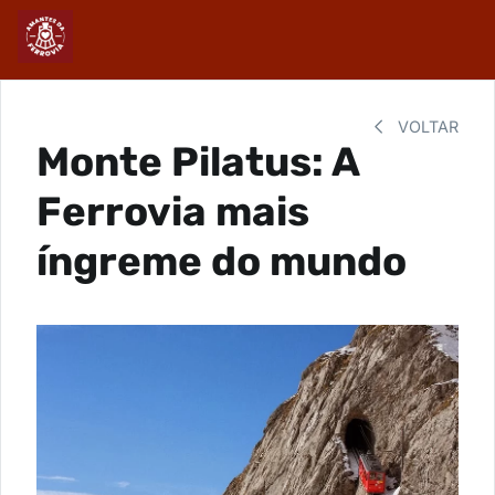
VOLTAR
Monte Pilatus: A
Ferrovia mais
íngreme do mundo