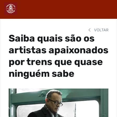
VOLTAR
Saiba quais são os
artistas apaixonados
por trens que quase
ninguém sabe