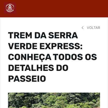
VOLTAR
TREM DA SERRA
VERDE EXPRESS:
CONHEÇA TODOS OS
DETALHES DO
PASSEIO