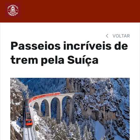
VOLTAR
Passeios incríveis de
trem pela Suíça