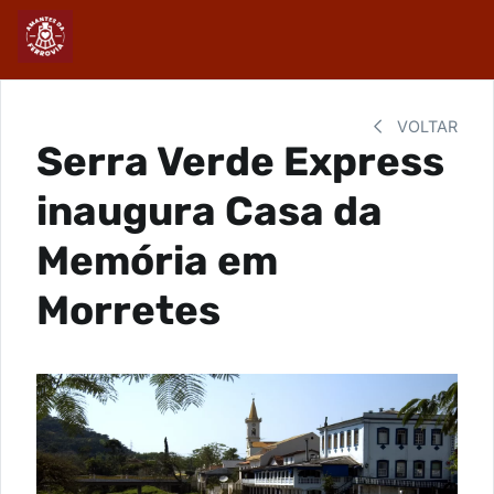
VOLTAR
Serra Verde Express
inaugura Casa da
Memória em
Morretes