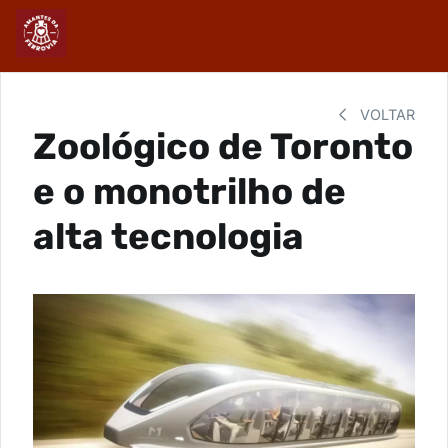
VOLTAR
Zoológico de Toronto
e o monotrilho de
alta tecnologia