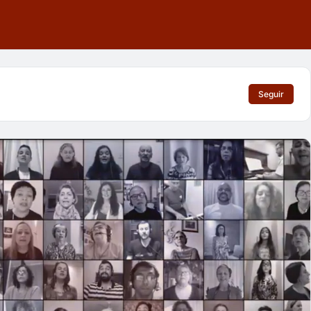
Seguir