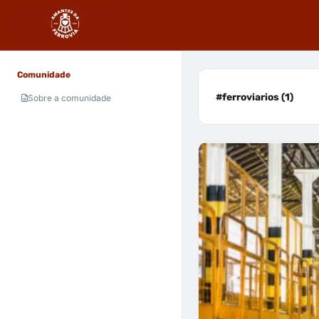
Comunidade
#ferroviarios (1)
Sobre a comunidade