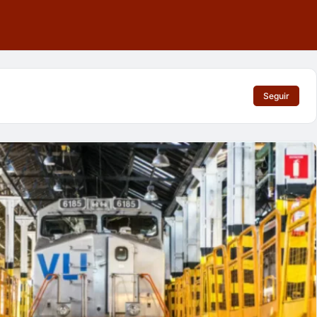
Seguir