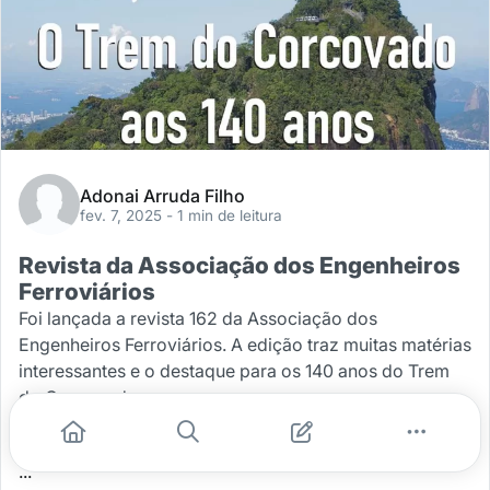
Adonai Arruda Filho
fev. 7, 2025
- 1 min de leitura
Revista da Associação dos Engenheiros
Ferroviários
Foi lançada a revista 162 da Associação dos
Engenheiros Ferroviários. A edição traz muitas matérias
interessantes e o destaque para os 140 anos do Trem
do Corcovado.
Para conhecer esta e
...