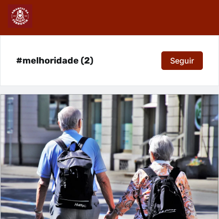
#melhoridade (2)
Seguir