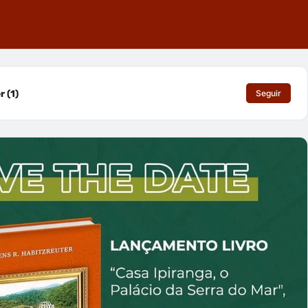
 (1)
Seguir