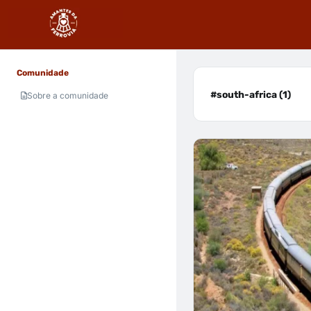
Comunidade
#south-africa (1)
Sobre a comunidade