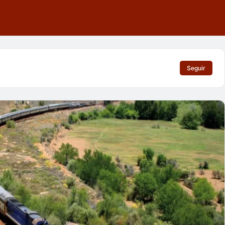
Seguir