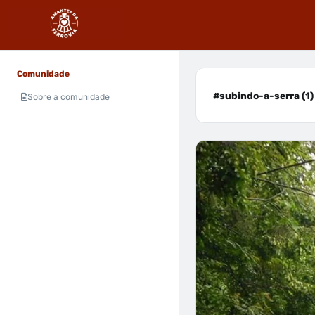
Comunidade
#subindo-a-serra (1)
Sobre a comunidade