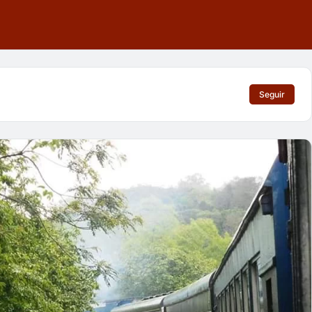
Seguir