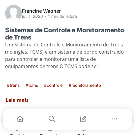
Francine Wagner
jul. 1, 2020
- 4 min de leitura
Sistemas de Controle e Monitoramento
de Trens
Um Sistema de Controle e Monitoramento de Trens
(no inglês, TCMS) é um sistema de bordo construído
para controlar e monitorar uma lista de
equipamentos de trens.O TCMS pode ser
...
#trens
#tcms
#controle
#monitoramento
Leia mais
4
0
1