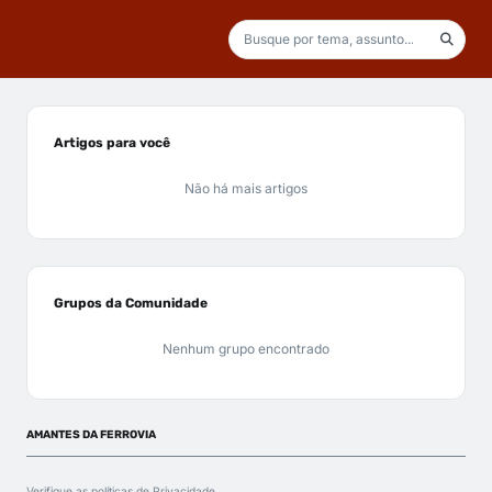
Artigos para você
Não há mais artigos
Grupos da Comunidade
Nenhum grupo encontrado
AMANTES DA FERROVIA
Verifique as políticas de
Privacidade