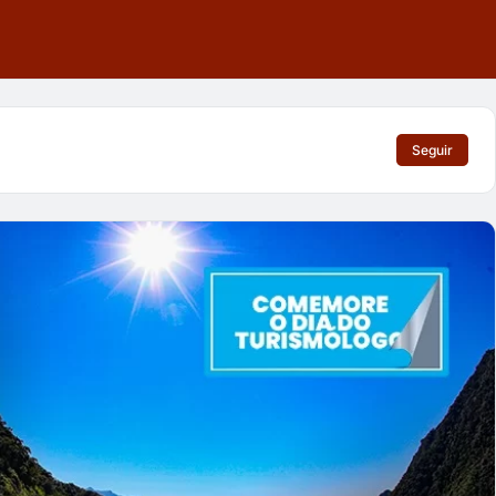
Seguir