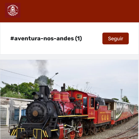
#aventura-nos-andes (1)
Seguir