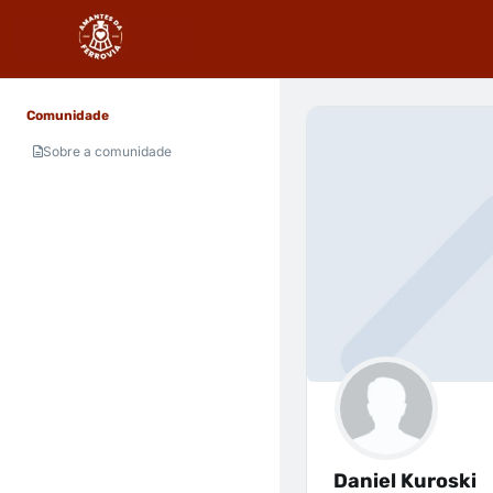
Comunidade
Sobre a comunidade
Daniel Kuroski