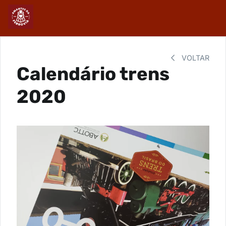
VOLTAR
Calendário trens
2020