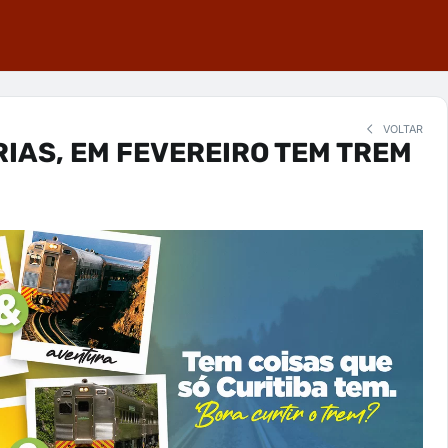
VOLTAR
RIAS, EM FEVEREIRO TEM TREM