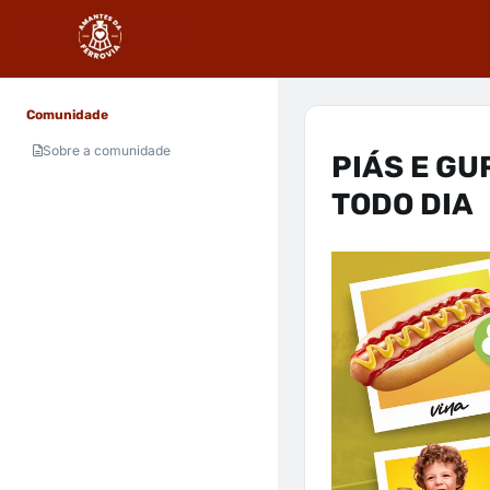
Comunidade
Sobre a comunidade
PIÁS E GU
TODO DIA