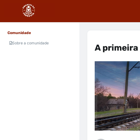
Comunidade
Sobre a comunidade
A primeira