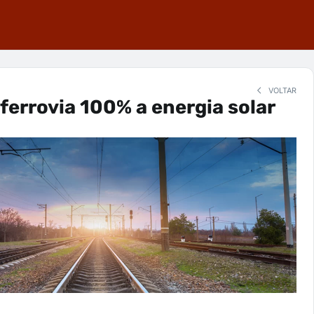
VOLTAR
 ferrovia 100% a energia solar